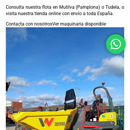
Consulta nuestra flota en Mutilva (Pamplona) o Tudela, o
visita nuestra tienda online con envío a toda España.
Contacta con nosotros
Ver maquinaria disponible