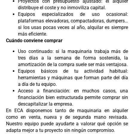
Proyectos con presupuesto ajustado: el alquiler
distribuye el coste y no inmoviliza capital.
Equipos especializados de uso ocasional:
plataformas elevadoras, compactadoras, dumpers…
si los usas pocas veces al año, alquilar es siempre
más eficiente.
Cuándo conviene comprar
Uso continuado: si la maquinaria trabaja más de
tres días a la semana de forma sostenida, la
amortización de la compra suele ser más ventajosa.
Equipos básicos de tu actividad habitual:
herramientas y máquinas que forman parte del día
a día de tu equipo.
Acceso a financiación: en muchos casos, una
financiación bien estructurada permite comprar sin
descapitalizar la empresa.
En ECA disponemos tanto de maquinaria en alquiler
como en venta, nueva y de segunda mano revisada.
Nuestro equipo puede ayudarte a valorar qué opción se
adapta mejor a tu proyecto sin ningún compromiso.