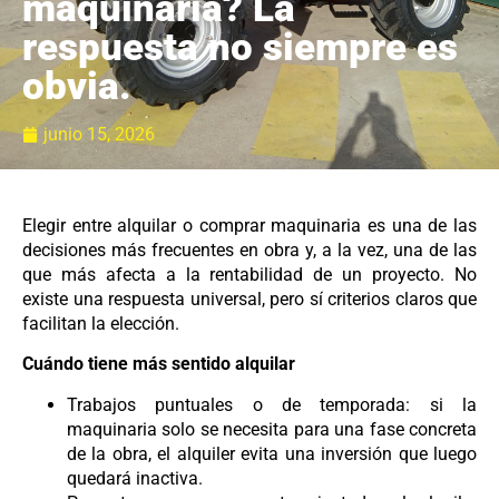
maquinaria? La
respuesta no siempre es
obvia.
junio 15, 2026
Elegir entre alquilar o comprar maquinaria es una de las
decisiones más frecuentes en obra y, a la vez, una de las
que más afecta a la rentabilidad de un proyecto. No
existe una respuesta universal, pero sí criterios claros que
facilitan la elección.
Cuándo tiene más sentido alquilar
Trabajos puntuales o de temporada: si la
maquinaria solo se necesita para una fase concreta
de la obra, el alquiler evita una inversión que luego
quedará inactiva.