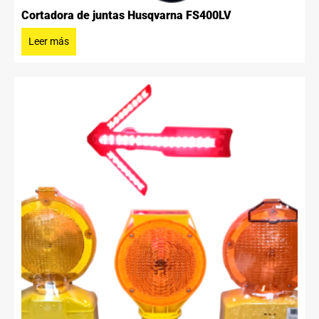
Cortadora de juntas Husqvarna FS400LV
Leer más