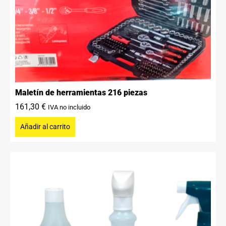
Maletín de herramientas 216 piezas
161,30
€
IVA no incluido
Añadir al carrito