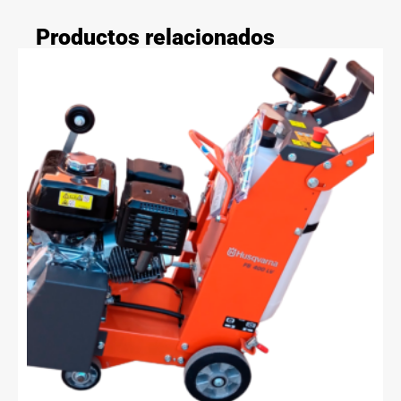
Productos relacionados