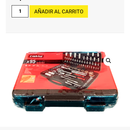
AÑADIR AL CARRITO