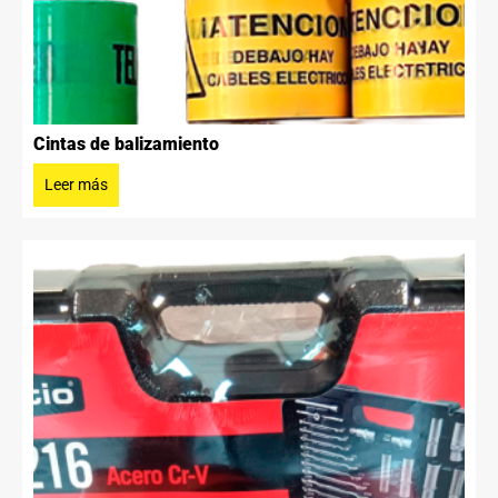
Cintas de balizamiento
Leer más